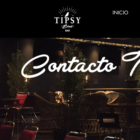
INICIO
Contacto T