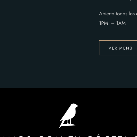
Abierto todos los 
1PM – 1AM
VER MENÚ