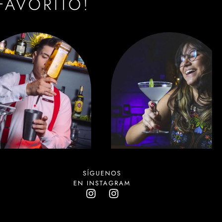
FAVORITO!
SÍGUENOS
EN INSTAGRAM