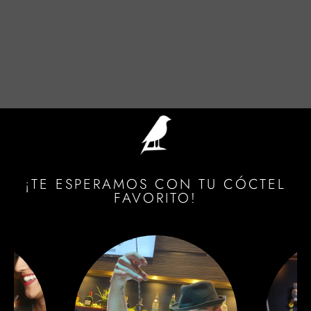
¡TE ESPERAMOS CON TU CÓCTEL
FAVORITO!