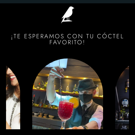
¡TE ESPERAMOS CON TU CÓCTEL
FAVORITO!