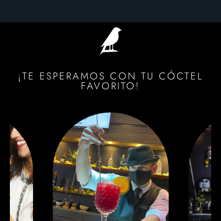
¡TE ESPERAMOS CON TU CÓCTEL
FAVORITO!