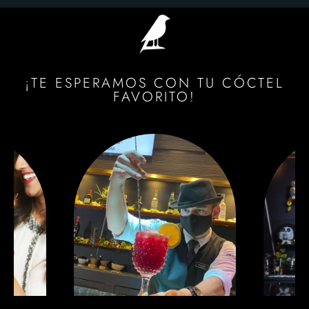
¡TE ESPERAMOS CON TU CÓCTEL
FAVORITO!