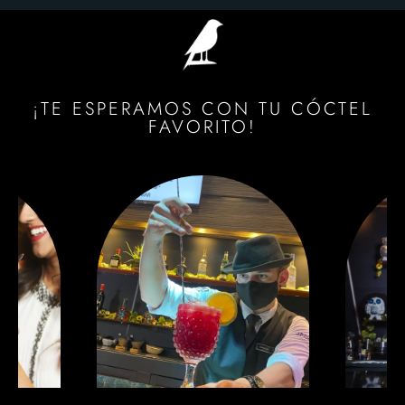
¡TE ESPERAMOS CON TU CÓCTEL
FAVORITO!