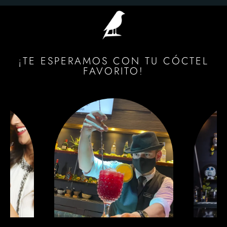
¡TE ESPERAMOS CON TU CÓCTEL
FAVORITO!