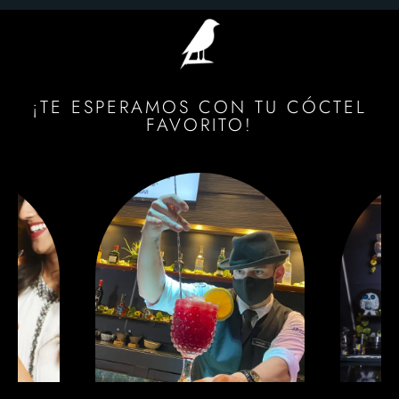
¡TE ESPERAMOS CON TU CÓCTEL
FAVORITO!