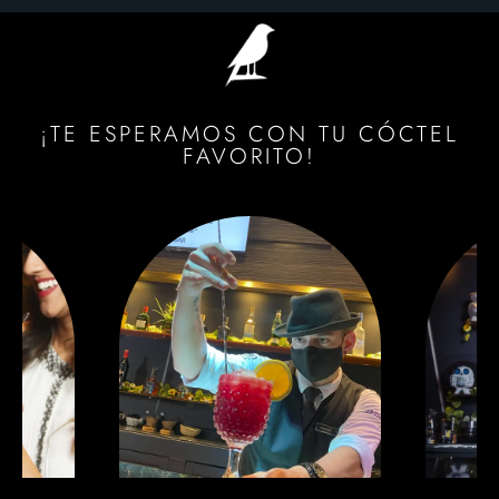
¡TE ESPERAMOS CON TU CÓCTEL
FAVORITO!