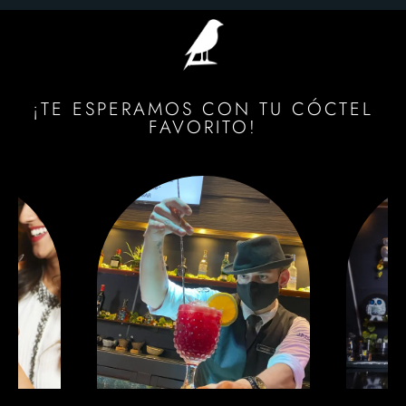
¡TE ESPERAMOS CON TU CÓCTEL
FAVORITO!