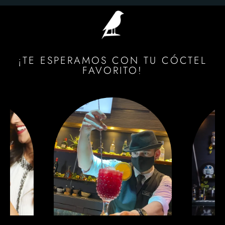
¡TE ESPERAMOS CON TU CÓCTEL
FAVORITO!