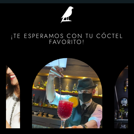
¡TE ESPERAMOS CON TU CÓCTEL
FAVORITO!