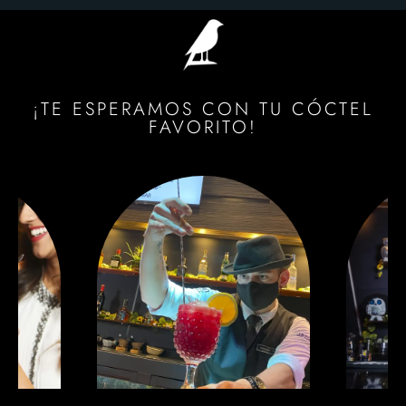
¡TE ESPERAMOS CON TU CÓCTEL
FAVORITO!