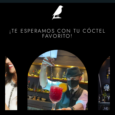
¡TE ESPERAMOS CON TU CÓCTEL
FAVORITO!