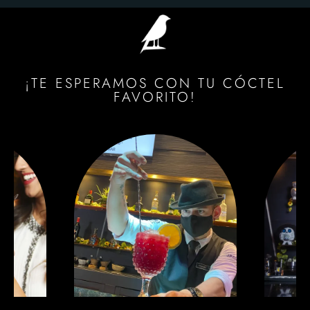
¡TE ESPERAMOS CON TU CÓCTEL
FAVORITO!