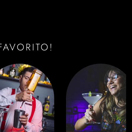
FAVORITO!