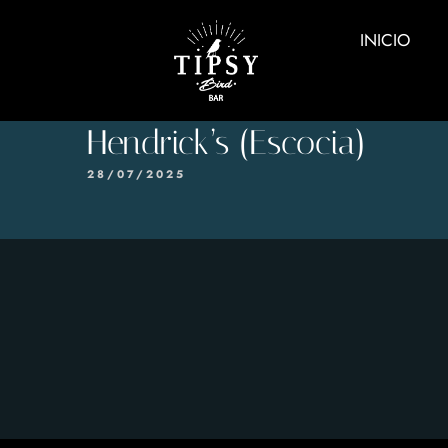
INICIO
Hendrick’s (Escocia)
28/07/2025