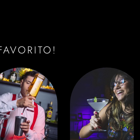
FAVORITO!