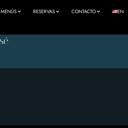
MENÚS
RESERVAS
CONTACTO
EN
osé