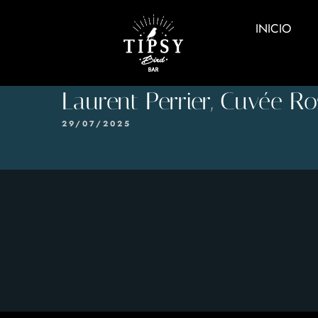
INICIO
Laurent Perrier, Cuvée R
29/07/2025