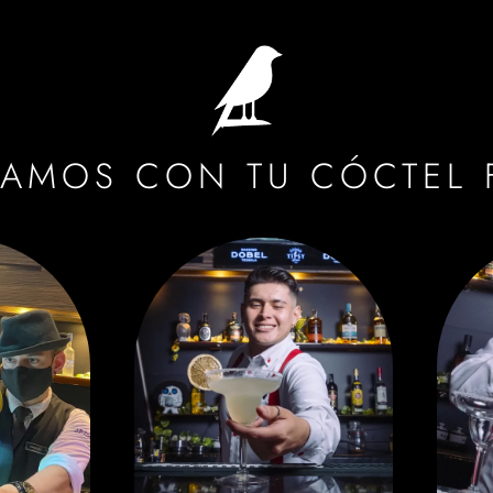
RAMOS CON TU CÓCTEL 