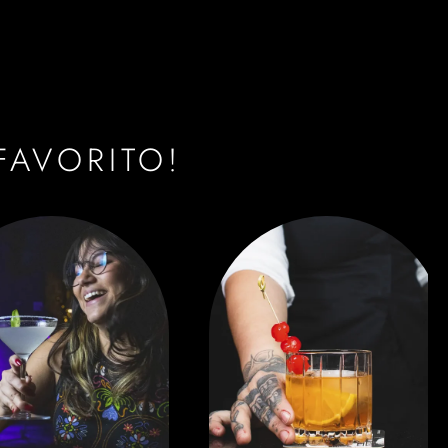
FAVORITO!