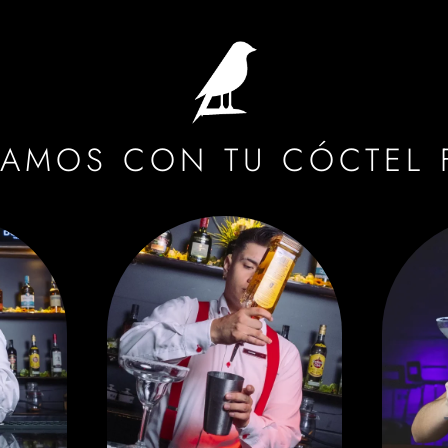
RAMOS CON TU CÓCTEL 