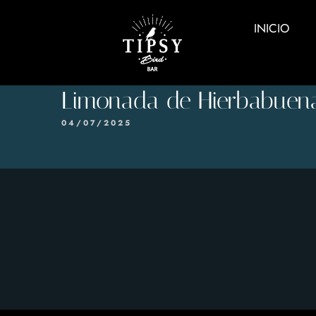
INICIO
Limonada de Hierbabuen
04/07/2025