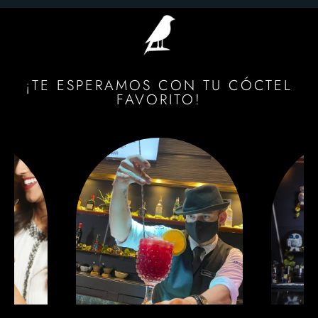
¡TE ESPERAMOS CON TU CÓCTEL
FAVORITO!