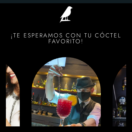
¡TE ESPERAMOS CON TU CÓCTEL
FAVORITO!