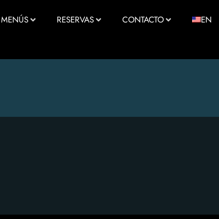
MENÚS
RESERVAS
CONTACTO
EN