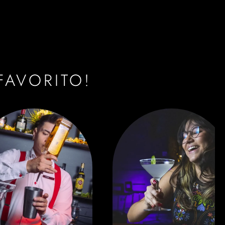
FAVORITO!