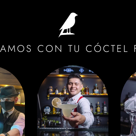
RAMOS CON TU CÓCTEL 