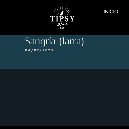
INICIO
Sangría (Jarra)
04/07/2025