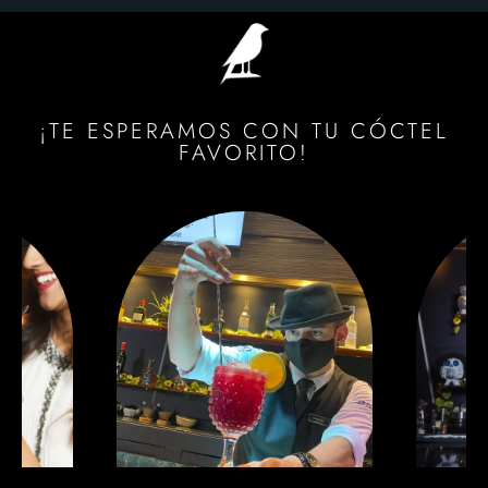
¡TE ESPERAMOS CON TU CÓCTEL
FAVORITO!