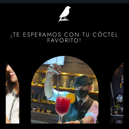
¡TE ESPERAMOS CON TU CÓCTEL
FAVORITO!