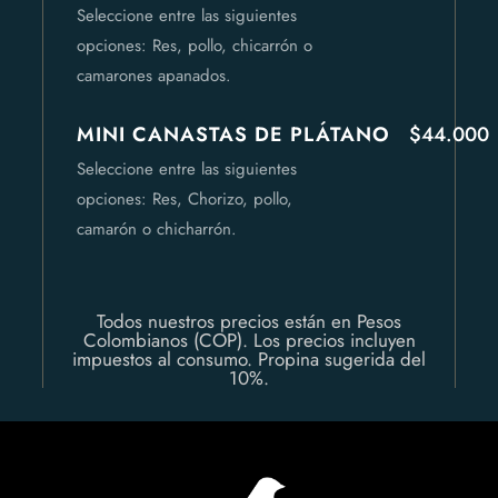
Seleccione entre las siguientes
opciones: Res, pollo, chicarrón o
camarones apanados.
MINI CANASTAS DE PLÁTANO
$44.000
Seleccione entre las siguientes
opciones: Res, Chorizo, pollo,
camarón o chicharrón.
Todos nuestros precios están en Pesos
Colombianos (COP). Los precios incluyen
impuestos al consumo. Propina sugerida del
10%.