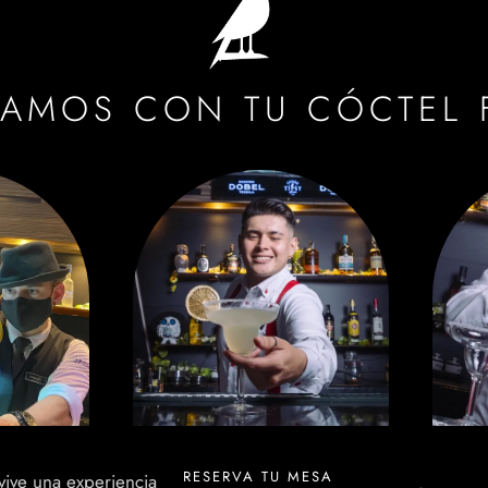
RAMOS CON TU CÓCTEL 
RESERVA TU MESA
 vive una experiencia