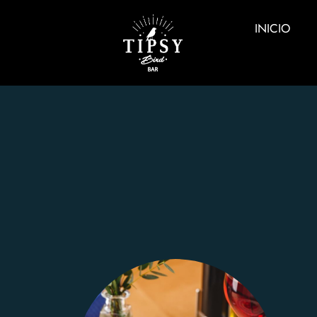
INICIO